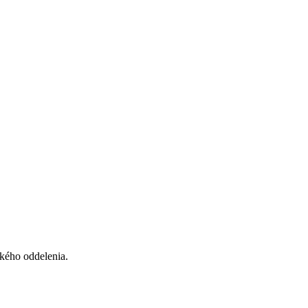
kého oddelenia.