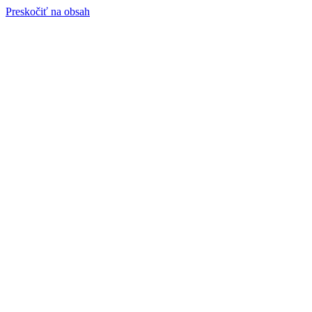
Preskočiť na obsah