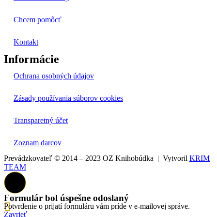
Chcem pomôcť
Kontakt
Informácie
Ochrana osobných údajov
Zásady používania súborov cookies
Transparetný účet
Zoznam darcov
Prevádzkovateľ © 2014 – 2023 OZ Knihobúdka | Vytvoril
KRIM
TEAM
Formulár bol úspešne odoslaný
Potvrdenie o prijatí formuláru vám príde v e-mailovej správe.
Zavrieť