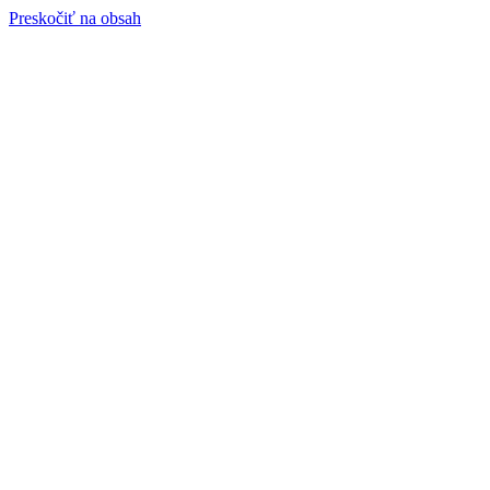
Preskočiť na obsah