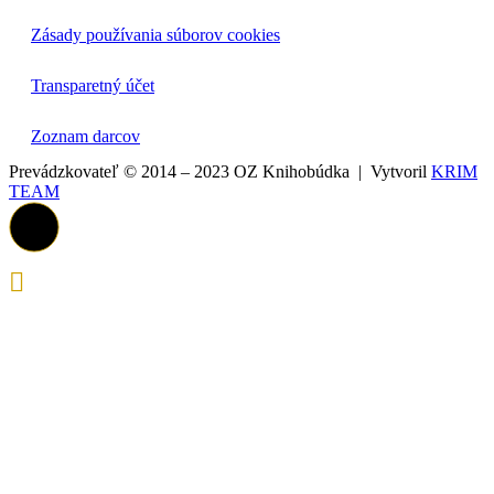
Zásady používania súborov cookies
Transparetný účet
Zoznam darcov
Prevádzkovateľ © 2014 – 2023 OZ Knihobúdka | Vytvoril
KRIM
TEAM