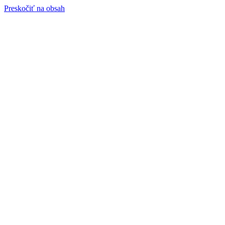
Preskočiť na obsah